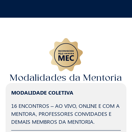
Modalidades da Mentoria
MODALIDADE COLETIVA
16 ENCONTROS – AO VIVO, ONLINE E COM A
MENTORA, PROFESSORES CONVIDADES E
DEMAIS MEMBROS DA MENTORIA.