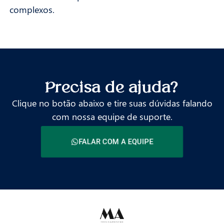
complexos.
Precisa de ajuda?
Clique no botão abaixo e tire suas dúvidas falando
com nossa equipe de suporte.
FALAR COM A EQUIPE