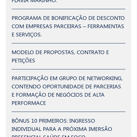
FLÁVIA MARINHO.
PROGRAMA DE BONIFICAÇÃO DE DESCONTO
COM EMPRESAS PARCEIRAS – FERRAMENTAS
E SERVIÇOS.
MODELO DE PROPOSTAS, CONTRATO E
PETIÇÕES
PARTICIPAÇÃO EM GRUPO DE NETWORKING,
CONTENDO OPORTUNIDADE DE PARCERIAS
E FORMAÇÃO DE NEGÓCIOS DE ALTA
PERFORMACE
BÔNUS 10 PRIMEIROS: INGRESSO
INDIVIDUAL PARA A PRÓXIMA IMERSÃO