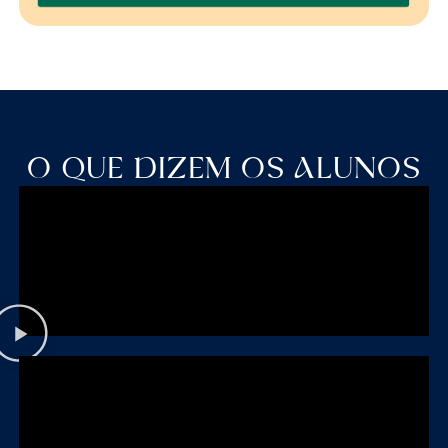
O QUE DIZEM OS ALUNOS