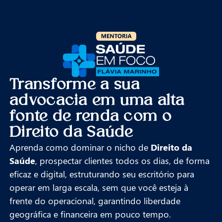
Transforme a sua
advocacia em uma alta
fonte de renda com o
Direito da Saúde
Aprenda como dominar o nicho de
Direito da
Saúde
, prospectar clientes todos os dias, de forma
eficaz e digital, estruturando seu escritório para
operar em larga escala, sem que você esteja à
frente do operacional, garantindo liberdade
geográfica e financeira em pouco tempo.