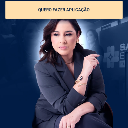
QUERO FAZER APLICAÇÃO