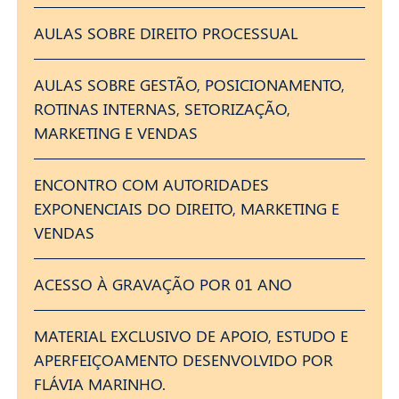
AULAS SOBRE DIREITO PROCESSUAL
AULAS SOBRE GESTÃO, POSICIONAMENTO,
ROTINAS INTERNAS, SETORIZAÇÃO,
MARKETING E VENDAS
ENCONTRO COM AUTORIDADES
EXPONENCIAIS DO DIREITO, MARKETING E
VENDAS
ACESSO À GRAVAÇÃO POR 01 ANO
MATERIAL EXCLUSIVO DE APOIO, ESTUDO E
APERFEIÇOAMENTO DESENVOLVIDO POR
FLÁVIA MARINHO.