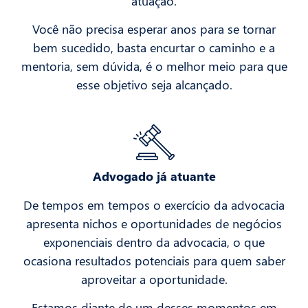
atuação.
Você não precisa esperar anos para se tornar
bem sucedido, basta encurtar o caminho e a
mentoria, sem dúvida, é o melhor meio para que
esse objetivo seja alcançado.
Advogado já atuante
De tempos em tempos o exercício da advocacia
apresenta nichos e oportunidades de negócios
exponenciais dentro da advocacia, o que
ocasiona resultados potenciais para quem saber
aproveitar a oportunidade.
Estamos diante de um desses momentos em