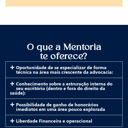
O que a Mentoria
te oferece?
Oportunidade de se especializar de forma
técnica na área mais crescente da advocacia:
Conhecimento sobre a estruração interna do
seu escritório (dentro e fora do direito da
saúde):
Possibilidade de ganho de honorários
imediatos em uma área pouco explorada
Liberdade Financeira e operacional