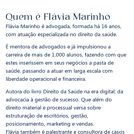
Quem é Flávia Marinho
Flávia Marinho é advogada, formada há 16 anos,
com atuação especializada no direito da saúde.
É mentora de advogados e já impulsionou a
carreira de mais de 1.000 alunos, fazendo com que
estes inserissem em seus negócios a pasta de
saúde, passando a atuar em larga escala com
liberdade operacional e financeira.
Autora do livro Direito da Saúde na era digital: da
advocacia à gestão de sucesso. Que além do
direito material e processual versa sobre
estruturação de escritórios, gestão,
posicionamento, marketing e vendas.
Flávia também é palestrante e consultora de casos