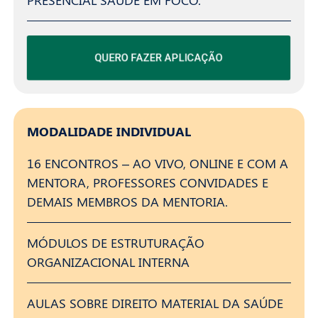
PRESENCIAL SAÚDE EM FOCO.
QUERO FAZER APLICAÇÃO
MODALIDADE INDIVIDUAL
16 ENCONTROS – AO VIVO, ONLINE E COM A
MENTORA, PROFESSORES CONVIDADES E
DEMAIS MEMBROS DA MENTORIA.
MÓDULOS DE ESTRUTURAÇÃO
ORGANIZACIONAL INTERNA
AULAS SOBRE DIREITO MATERIAL DA SAÚDE