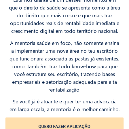
que o direito da saúde se apresenta como a área
do direito que mais cresce e que mais traz
oportunidades reais de rentabilidade imediata e
crescimento digital em todo território nacional.
A mentoria saúde em foco, não somente ensina
a implementar uma nova área no teu escritório
que funcionará associada as pastas já existentes,
como, também, traz todo know-how para que
você estruture seu escritório, trazendo bases
empresariais e setorização adequada para alta
rentabilização.
Se você já é atuante e quer ter uma advocacia
em larga escala, a mentoria é o melhor caminho.
QUERO FAZER APLICAÇÃO