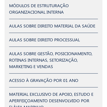
MÓDULOS DE ESTRUTURAÇÃO
ORGANIZACIONAL INTERNA
AULAS SOBRE DIREITO MATERIAL DA SAÚDE
AULAS SOBRE DIREITO PROCESSUAL
AULAS SOBRE GESTÃO, POSICIONAMENTO,
ROTINAS INTERNAS, SETORIZAÇÃO,
MARKETING E VENDAS
ACESSO À GRAVAÇÃO POR 01 ANO
MATERIAL EXCLUSIVO DE APOIO, ESTUDO E
APERFEIÇOAMENTO DESENVOLVIDO POR