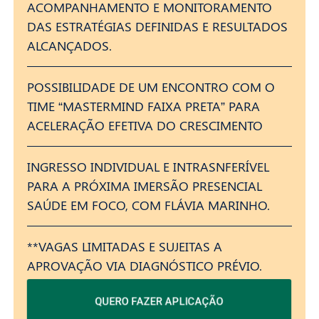
ACOMPANHAMENTO E MONITORAMENTO
DAS ESTRATÉGIAS DEFINIDAS E RESULTADOS
ALCANÇADOS.
POSSIBILIDADE DE UM ENCONTRO COM O
TIME “MASTERMIND FAIXA PRETA” PARA
ACELERAÇÃO EFETIVA DO CRESCIMENTO
INGRESSO INDIVIDUAL E INTRASNFERÍVEL
PARA A PRÓXIMA IMERSÃO PRESENCIAL
SAÚDE EM FOCO, COM FLÁVIA MARINHO.
**VAGAS LIMITADAS E SUJEITAS A
APROVAÇÃO VIA DIAGNÓSTICO PRÉVIO.
QUERO FAZER APLICAÇÃO