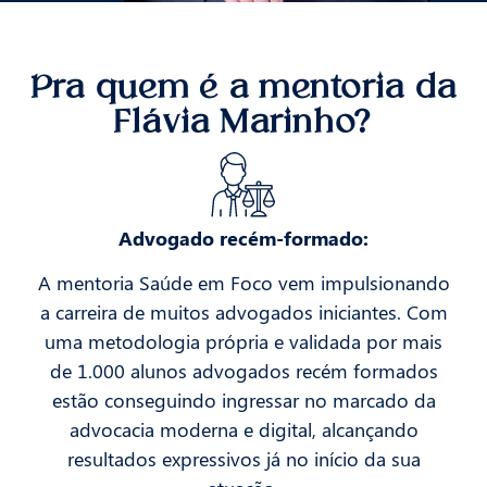
Pra quem é a mentoria da
Flávia Marinho?
Advogado recém-formado:
A mentoria Saúde em Foco vem impulsionando
a carreira de muitos advogados iniciantes. Com
uma metodologia própria e validada por mais
de 1.000 alunos advogados recém formados
estão conseguindo ingressar no marcado da
advocacia moderna e digital, alcançando
resultados expressivos já no início da sua