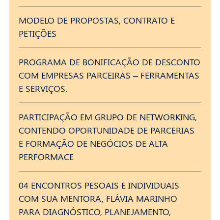
MODELO DE PROPOSTAS, CONTRATO E
PETIÇÕES
PROGRAMA DE BONIFICAÇÃO DE DESCONTO
COM EMPRESAS PARCEIRAS – FERRAMENTAS
E SERVIÇOS.
PARTICIPAÇÃO EM GRUPO DE NETWORKING,
CONTENDO OPORTUNIDADE DE PARCERIAS
E FORMAÇÃO DE NEGÓCIOS DE ALTA
PERFORMACE
04 ENCONTROS PESOAIS E INDIVIDUAIS
COM SUA MENTORA, FLÁVIA MARINHO
PARA DIAGNÓSTICO, PLANEJAMENTO,